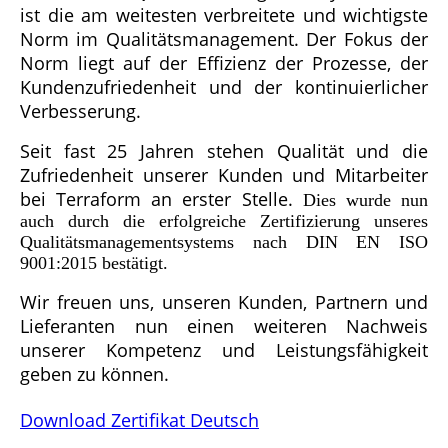
ist die am weitesten verbreitete und wichtigste
Norm im Qualitätsmanagement. Der Fokus der
Norm liegt auf der Effizienz der Prozesse, der
Kundenzufriedenheit und der kontinuierlicher
Verbesserung.
Seit fast 25 Jahren stehen Qualität und die
Zufriedenheit unserer Kunden und Mitarbeiter
bei Terraform an erster Stelle.
Dies wurde nun
auch durch die erfolgreiche Zertifizierung unseres
Qualitätsmanagementsystems nach DIN EN ISO
9001:2015 bestätigt.
Wir freuen uns, unseren Kunden, Partnern und
Lieferanten nun einen weiteren Nachweis
unserer Kompetenz und Leistungsfähigkeit
geben zu können.
Download Zertifikat Deutsch