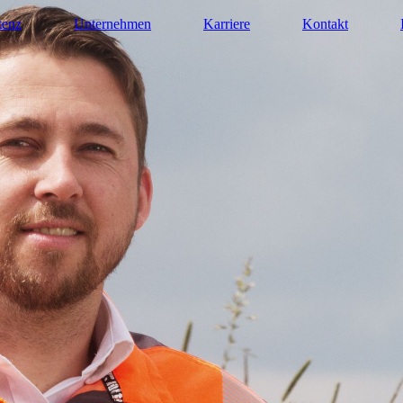
enz
Unternehmen
Karriere
Kontakt