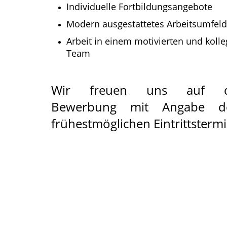
Individuelle Fortbildungsangebote
Modern ausgestattetes Arbeitsumfeld
Arbeit in einem motivierten und kolle
Team
Wir freuen uns auf d
Bewerbung mit Angabe de
frühestmöglichen Eintrittstermi