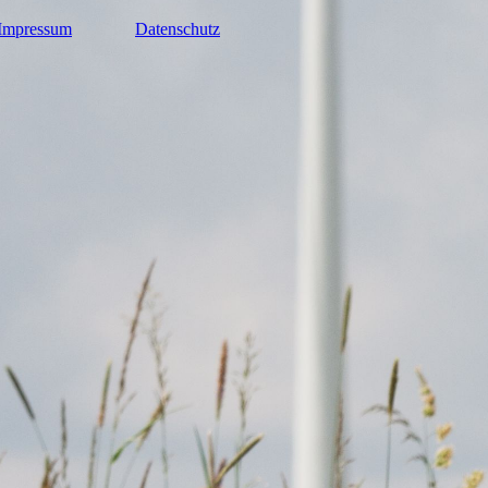
Impressum
Datenschutz