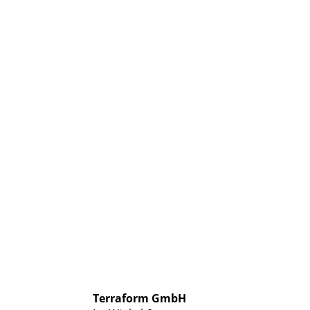
Terraform GmbH